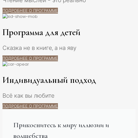
Чтение мыслей - это реально
ПОДРОБНЕЕ О ПРОГРАММЕ
Программа для детей
Сказка не в книге, а на яву
ПОДРОБНЕЕ О ПРОГРАММЕ
Индивидуальный подход
Всё как вы любите
ПОДРОБНЕЕ О ПРОГРАММЕ
Прикоснитесь к миру иллюзии и
волшебства