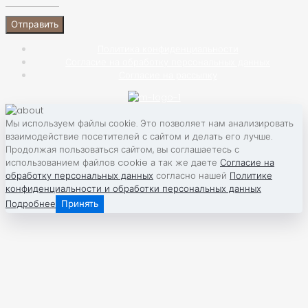
Политика конфиденциальности
Согласие на обработку персональных данных
Согласие на рассылку
Мы используем файлы сооkіе. Это позволяет нам анализировать
взаимодействие посетителей с сайтом и делать его лучше.
Продолжая пользоваться сайтом, вы соглашаетесь с
использованием файлов cookie а так же даете
Согласие на
обработку персональных данных
согласно нашей
Политике
конфиденциальности и обработки персональных данных
Подробнее
Принять