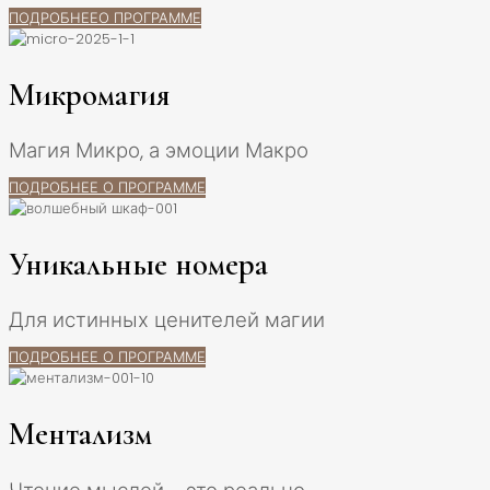
ПОДРОБНЕЕО ПРОГРАММЕ
Микромагия
Магия Микро, а эмоции Макро
ПОДРОБНЕЕ О ПРОГРАММЕ
Уникальные номера
Для истинных ценителей магии
ПОДРОБНЕЕ О ПРОГРАММЕ
Ментализм