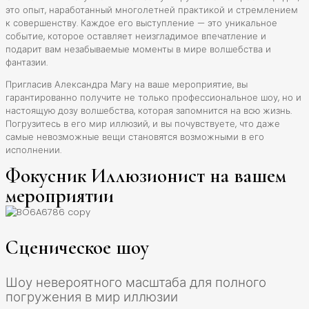
это опыт, наработанный многолетней практикой и стремлением
к совершенству. Каждое его выступление — это уникальное
событие, которое оставляет неизгладимое впечатление и
подарит вам незабываемые моменты в мире волшебства и
фантазии.
Пригласив Александра Магу на ваше мероприятие, вы
гарантированно получите не только профессиональное шоу, но и
настоящую дозу волшебства, которая запомнится на всю жизнь.
Погрузитесь в его мир иллюзий, и вы почувствуете, что даже
самые невозможные вещи становятся возможными в его
исполнении.
Фокусник Иллюзионист на вашем
мероприятии
Сценическое шоу
Шоу невероятного масштаба для полного
погружения в мир иллюзии